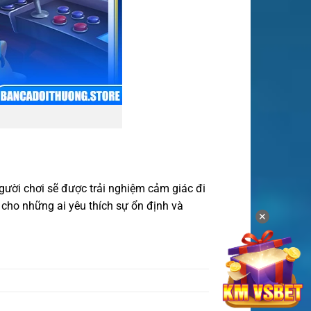
gười chơi sẽ được trải nghiệm cảm giác đi
cho những ai yêu thích sự ổn định và
✕