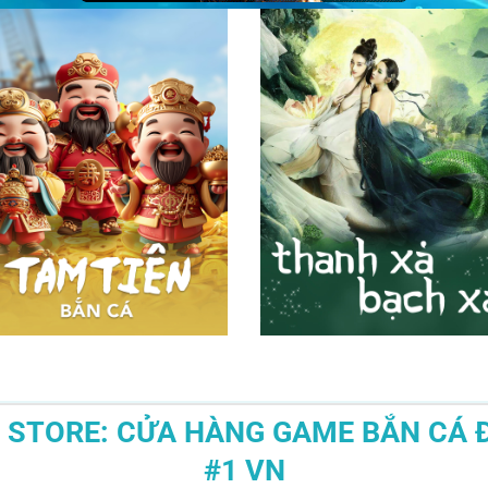
 STORE: CỬA HÀNG GAME BẮN CÁ 
#1 VN