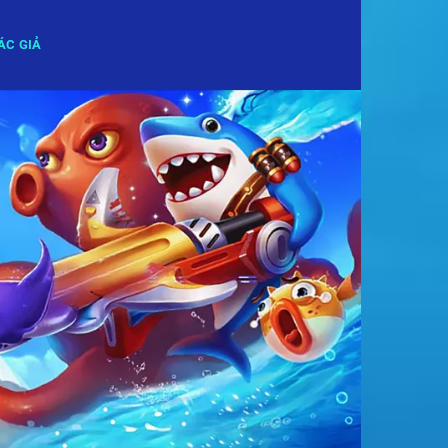
ÁC GIẢ