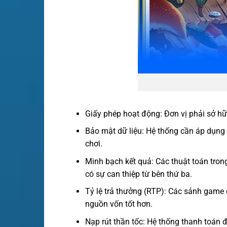
Giấy phép hoạt động: Đơn vị phải sở 
Bảo mật dữ liệu: Hệ thống cần áp dụng 
chơi.
Minh bạch kết quả: Các thuật toán tro
có sự can thiệp từ bên thứ ba.
Tỷ lệ trả thưởng (RTP): Các sảnh game 
nguồn vốn tốt hơn.
Nạp rút thần tốc: Hệ thống thanh toán đ