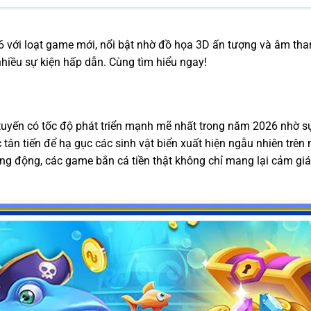
 với loạt game mới, nổi bật nhờ đồ họa 3D ấn tượng và âm tha
hiều sự kiện hấp dẫn. Cùng tìm hiểu ngay!
rực tuyến có tốc độ phát triển mạnh mẽ nhất trong năm 2026 nhờ
 tân tiến để hạ gục các sinh vật biển xuất hiện ngẫu nhiên trên
ng động, các game bắn cá tiền thật không chỉ mang lại cảm giá