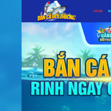
Chuyển
đến
HOME
N
nội
dung