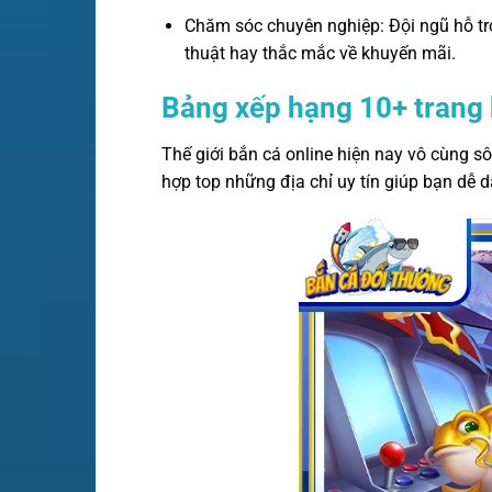
Chăm sóc chuyên nghiệp: Đội ngũ hỗ trợ
thuật hay thắc mắc về khuyến mãi.
Bảng xếp hạng 10+ trang 
Thế giới bắn cá online hiện nay vô cùng sô
hợp top những địa chỉ uy tín giúp bạn dễ 