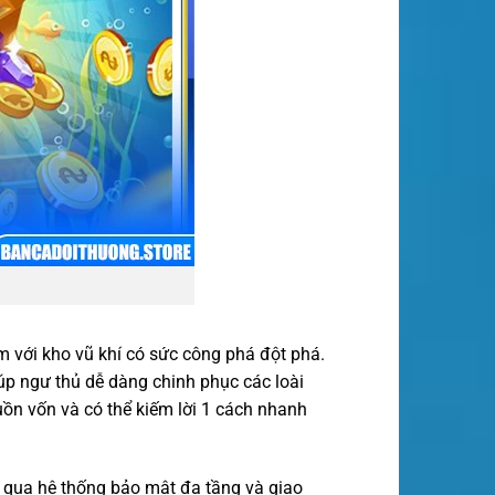
m với kho vũ khí có sức công phá đột phá.
iúp ngư thủ dễ dàng chinh phục các loài
uồn vốn và có thể kiếm lời 1 cách nhanh
g qua hệ thống bảo mật đa tầng và giao