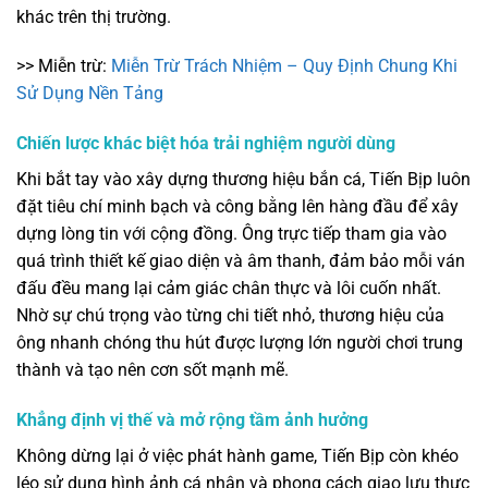
khác trên thị trường.
>> Miễn trừ:
Miễn Trừ Trách Nhiệm – Quy Định Chung Khi
Sử Dụng Nền Tảng
Chiến lược khác biệt hóa trải nghiệm người dùng
Khi bắt tay vào xây dựng thương hiệu bắn cá, Tiến Bịp luôn
đặt tiêu chí minh bạch và công bằng lên hàng đầu để xây
dựng lòng tin với cộng đồng. Ông trực tiếp tham gia vào
quá trình thiết kế giao diện và âm thanh, đảm bảo mỗi ván
đấu đều mang lại cảm giác chân thực và lôi cuốn nhất.
Nhờ sự chú trọng vào từng chi tiết nhỏ, thương hiệu của
ông nhanh chóng thu hút được lượng lớn người chơi trung
thành và tạo nên cơn sốt mạnh mẽ.
Khẳng định vị thế và mở rộng tầm ảnh hưởng
Không dừng lại ở việc phát hành game, Tiến Bịp còn khéo
léo sử dụng hình ảnh cá nhân và phong cách giao lưu thực