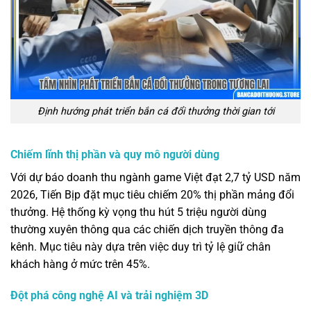
Định hướng phát triển bắn cá đổi thưởng thời gian tới
Chiếm lĩnh thị phần và quy mô người dùng
Với dự báo doanh thu ngành game Việt đạt 2,7 tỷ USD năm
2026, Tiến Bịp đặt mục tiêu chiếm 20% thị phần mảng đổi
thưởng. Hệ thống kỳ vọng thu hút 5 triệu người dùng
thường xuyên thông qua các chiến dịch truyền thông đa
kênh. Mục tiêu này dựa trên việc duy trì tỷ lệ giữ chân
khách hàng ở mức trên 45%.
Đột phá công nghệ AI và trải nghiệm 3D