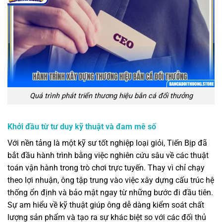
Quá trình phát triển thương hiệu bắn cá đổi thưởng
Khởi đầu từ tư duy kỹ thuật và đam mê số
Với nền tảng là một kỹ sư tốt nghiệp loại giỏi, Tiến Bịp đã
bắt đầu hành trình bằng việc nghiên cứu sâu về các thuật
toán vận hành trong trò chơi trực tuyến. Thay vì chỉ chạy
theo lợi nhuận, ông tập trung vào việc xây dựng cấu trúc hệ
thống ổn định và bảo mật ngay từ những bước đi đầu tiên.
Sự am hiểu về kỹ thuật giúp ông dễ dàng kiểm soát chất
lượng sản phẩm và tạo ra sự khác biệt so với các đối thủ