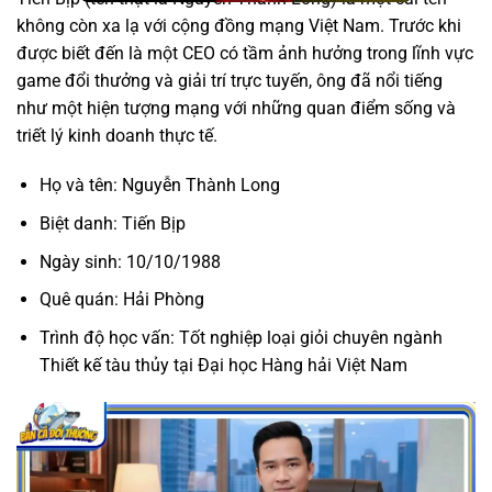
không còn xa lạ với cộng đồng mạng Việt Nam. Trước khi
được biết đến là một CEO có tầm ảnh hưởng trong lĩnh vực
game đổi thưởng và giải trí trực tuyến, ông đã nổi tiếng
như một hiện tượng mạng với những quan điểm sống và
triết lý kinh doanh thực tế.
Họ và tên: Nguyễn Thành Long
Biệt danh: Tiến Bịp
Ngày sinh: 10/10/1988
Quê quán: Hải Phòng
Trình độ học vấn: Tốt nghiệp loại giỏi chuyên ngành
Thiết kế tàu thủy tại Đại học Hàng hải Việt Nam