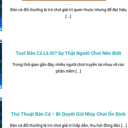
Bắn cá đổi thưởng là trò chơi giải trí quen thuộc nhưng để đạt hiệu
[...]
Tool Bắn Cá Là Gì? Sự Thật Người Chơi Nên Biết
Trong thời gian gần đây, nhiều người chơi truyền tai nhau về các
phần mềm [...]
Thủ Thuật Bắn Cá – Bí Quyết Giữ Nhịp Chơi Ổn Định
Bắn cá đổi thưởng là trò chơi giải trí hấp dẫn, thu hút đông đảo [...]