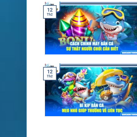
12
Th2
12
Th2