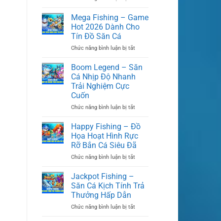
Luật
Dragon
Chơi
Fortune
Mega Fishing – Game
Và
–
Hot 2026 Dành Cho
Cơ
Siêu
Tín Đồ Săn Cá
Chế
Phẩm
Săn
ở
Chức năng bình luận bị tắt
Săn
Thưởng
Mega
Boss
Fishing
Rồng
Boom Legend – Săn
–
Hiệu
Cá Nhịp Độ Nhanh
Game
Ứng
Trải Nghiệm Cực
Hot
Mãn
Cuốn
2026
Nhãn
Dành
ở
Chức năng bình luận bị tắt
Cho
Boom
Tín
Legend
Happy Fishing – Đồ
Đồ
–
Họa Hoạt Hình Rực
Săn
Săn
Rỡ Bắn Cá Siêu Đã
Cá
Cá
ở
Chức năng bình luận bị tắt
Nhịp
Happy
Độ
Fishing
Nhanh
Jackpot Fishing –
–
Trải
Săn Cá Kịch Tính Trả
Đồ
Nghiệm
Thưởng Hấp Dẫn
Họa
Cực
ở
Chức năng bình luận bị tắt
Hoạt
Cuốn
Jackpot
Hình