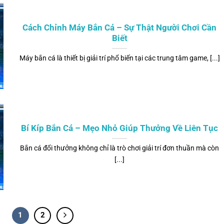
Cách Chỉnh Máy Bắn Cá – Sự Thật Người Chơi Cần
Biết
Máy bắn cá là thiết bị giải trí phổ biến tại các trung tâm game, [...]
Bí Kíp Bắn Cá – Mẹo Nhỏ Giúp Thưởng Về Liên Tục
Bắn cá đổi thưởng không chỉ là trò chơi giải trí đơn thuần mà còn
[...]
1
2