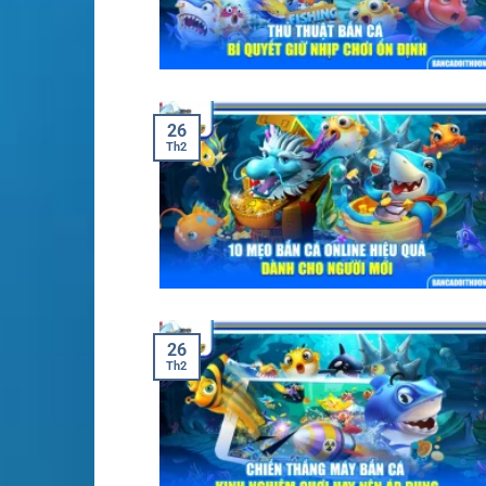
26
Th2
26
Th2