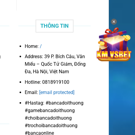
✕
THÔNG TIN
Home:
/
g
Address: 39 P. Bích Câu, Văn
Miếu – Quốc Tử Giám, Đống
Đa, Hà Nội, Việt Nam
Hotline: 0818919100
Email:
[email protected]
#Hastag: #bancadoithuong
#gamebancadoithuong
#choibancadoithuong
#trochoibancadoithuong
#bancaonline