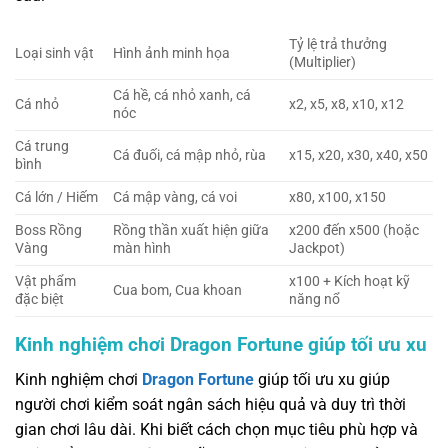
Tỷ lệ trả thưởng
Loại sinh vật
Hình ảnh minh họa
(Multiplier)
Cá hề, cá nhỏ xanh, cá
Cá nhỏ
x2, x5, x8, x10, x12
nóc
Cá trung
Cá đuối, cá mập nhỏ, rùa
x15, x20, x30, x40, x50
bình
Cá lớn / Hiếm
Cá mập vàng, cá voi
x80, x100, x150
Boss Rồng
Rồng thần xuất hiện giữa
x200 đến x500 (hoặc
Vàng
màn hình
Jackpot)
Vật phẩm
x100 + Kích hoạt kỹ
Cua bom, Cua khoan
đặc biệt
năng nổ
Kinh nghiệm chơi Dragon Fortune giúp tối ưu xu
Kinh nghiệm chơi
Dragon Fortune
giúp tối ưu xu giúp
người chơi kiểm soát ngân sách hiệu quả và duy trì thời
gian chơi lâu dài. Khi biết cách chọn mục tiêu phù hợp và