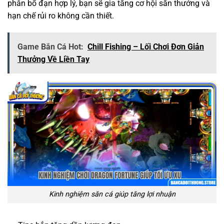
phân bổ đạn hợp lý, bạn sẽ gia tăng cơ hội săn thưởng và
hạn chế rủi ro không cần thiết.
Game Bắn Cá Hot:
Chill Fishing – Lối Chơi Đơn Giản
Thưởng Về Liền Tay
Kinh nghiệm săn cá giúp tăng lợi nhuận