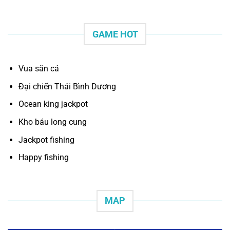
GAME HOT
Vua săn cá
Đại chiến Thái Bình Dương
Ocean king jackpot
Kho báu long cung
Jackpot fishing
Happy fishing
MAP