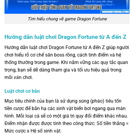
Tìm hiểu chung về game Dragon Fortune
Hướng dẫn luật chơi Dragon Fortune từ A đến Z
Hướng dẫn luật chơi Dragon Fortune từ A đến Z giúp người
chơi hiểu rõ cơ chế săn boss rồng, cách tính điểm và hệ
thống thưởng trong game. Khi nắm vững các quy tắc quan
trọng, bạn sẽ dễ dàng tham gia và tối ưu hiệu quả trong
mỗi ván chơi.
Luật chơi cơ bản
Mục tiêu chính của bạn là sử dụng súng (pháo) tiêu tốn
tiền cược để bắn hạ các sinh vật biển bơi ngang qua màn
hình. Mỗi loại cá sẽ có một giá trị quy đổi điểm khác nhau.
Điểm nhận được được tính theo công thức: Số tiền thắng =
Mức cược x Hệ số sinh vật.