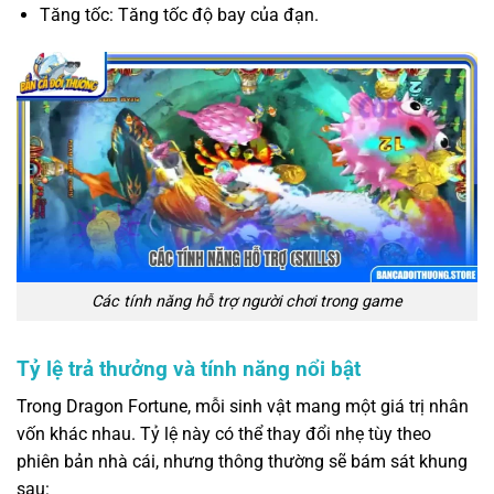
Tăng tốc: Tăng tốc độ bay của đạn.
Các tính năng hỗ trợ người chơi trong game
Tỷ lệ trả thưởng và tính năng nổi bật
Trong Dragon Fortune, mỗi sinh vật mang một giá trị nhân
vốn khác nhau. Tỷ lệ này có thể thay đổi nhẹ tùy theo
phiên bản nhà cái, nhưng thông thường sẽ bám sát khung
sau: