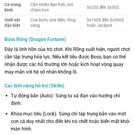
Cá trung
Cần nhiều đạn hơn, bơi
$x20$ đến $x50$
bình
chậm hơn
Sinh vật
Cua bom, sứa điện, rồng
$x100$ đến $x500$
đặc biệt
vàng
hoặc Jackpot
Boss Rồng (Dragon Fortune)
Đây là linh hồn của trò chơi. Khi Rồng xuất hiện, người chơi
cần tập trung hỏa lực. Nếu kết liễu được Boss, bạn có thể
nhận được các hũ thưởng lớn hoặc kích hoạt vòng quay
may mắn với hệ số nhân khổng lồ.
Các tính năng hỗ trợ (Skills)
Tự động bắn (Auto): Súng tự xả đạn vào hướng chỉ
định.
Khóa mục tiêu (Lock): Súng chỉ tập trung bắn vào một
con cá duy nhất cho đến khi nó chết hoặc biến mất khỏi
màn hình.