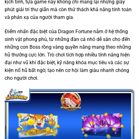
kịch tính, tựa game này không chỉ mang lại những giây
phút giải trí thư giãn mà còn thử thách khả năng tính toán
và phản xạ của người tham gia.
Điểm nhấn đặc biệt của Dragon Fortune nằm ở hệ thống
sinh vật phong phú, từ những đàn cá nhỏ dễ săn cho đến
những con Boss rồng vàng quyền năng mang theo những
hũ thưởng cực lớn. Trò chơi tích hợp nhiều tính năng hiện
đại như vũ khí đặc biệt, kỹ năng khóa mục tiêu và các sự
kiện nổ hũ bất ngờ, tạo nên cơ hội làm giàu nhanh chóng
cho người chơi.