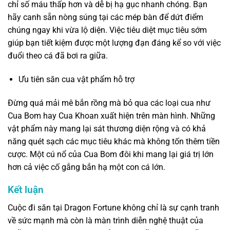
chỉ số máu thấp hơn và dễ bị hạ gục nhanh chóng. Bạn
hãy canh sẵn nòng súng tại các mép bàn để dứt điểm
chúng ngay khi vừa lộ diện. Việc tiêu diệt mục tiêu sớm
giúp bạn tiết kiệm được một lượng đạn đáng kể so với việc
đuổi theo cá đã bơi ra giữa.
Ưu tiên săn cua vật phẩm hỗ trợ
Đừng quá mải mê bắn rồng mà bỏ qua các loại cua như
Cua Bom hay Cua Khoan xuất hiện trên màn hình. Những
vật phẩm này mang lại sát thương diện rộng và có khả
năng quét sạch các mục tiêu khác mà không tốn thêm tiền
cược. Một cú nổ của Cua Bom đôi khi mang lại giá trị lớn
hơn cả việc cố gắng bắn hạ một con cá lớn.
Kết luận
Cuộc đi săn tại Dragon Fortune không chỉ là sự cạnh tranh
về sức mạnh mà còn là màn trình diễn nghệ thuật của