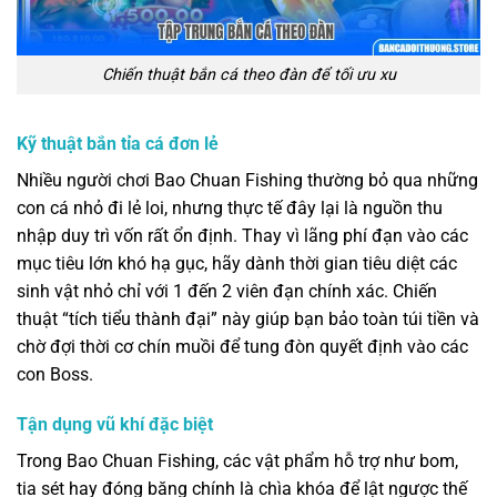
Chiến thuật bắn cá theo đàn để tối ưu xu
Kỹ thuật bắn tỉa cá đơn lẻ
Nhiều người chơi Bao Chuan Fishing thường bỏ qua những
con cá nhỏ đi lẻ loi, nhưng thực tế đây lại là nguồn thu
nhập duy trì vốn rất ổn định. Thay vì lãng phí đạn vào các
mục tiêu lớn khó hạ gục, hãy dành thời gian tiêu diệt các
sinh vật nhỏ chỉ với 1 đến 2 viên đạn chính xác. Chiến
thuật “tích tiểu thành đại” này giúp bạn bảo toàn túi tiền và
chờ đợi thời cơ chín muồi để tung đòn quyết định vào các
con Boss.
Tận dụng vũ khí đặc biệt
Trong Bao Chuan Fishing, các vật phẩm hỗ trợ như bom,
tia sét hay đóng băng chính là chìa khóa để lật ngược thế