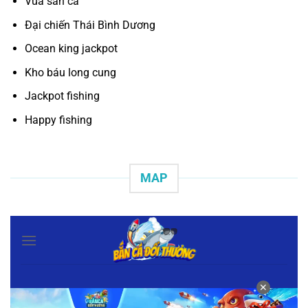
Vua săn cá
Đại chiến Thái Bình Dương
Ocean king jackpot
Kho báu long cung
Jackpot fishing
Happy fishing
MAP