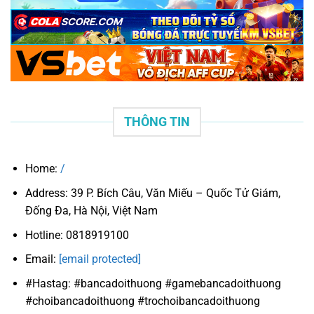
THÔNG TIN
Home:
/
Address: 39 P. Bích Câu, Văn Miếu – Quốc Tử Giám,
Đống Đa, Hà Nội, Việt Nam
Hotline: 0818919100
Email:
[email protected]
#Hastag: #bancadoithuong #gamebancadoithuong
#choibancadoithuong #trochoibancadoithuong