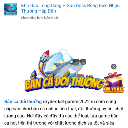
Cực
Fishing
Kho Báu Long Cung – Săn Boss Rồng Biển Nhận
Hình
Cuốn
–
Rực
Thưởng Hấp Dẫn
Săn
Rỡ
ở
Chức năng bình luận bị tắt
Cá
Bắn
Kho
Kịch
Cá
Báu
Tính
Siêu
Long
Trả
Đã
Cung
Thưởng
–
Hấp
Săn
Dẫn
Boss
Rồng
Biển
Nhận
✕
Thưởng
Hấp
Dẫn
Bắn cá đổi thưởng
exydex-ket-gumm-2022.ru.com cung
cấp sân chơi bắn cá online tiền thật, đổi thưởng uy tín, chất
lượng cao. Nơi đây có đầy đủ các thể loại, tựa game bắn
cá hot trên thị trường với chất lượng dịch vụ tốt và siêu