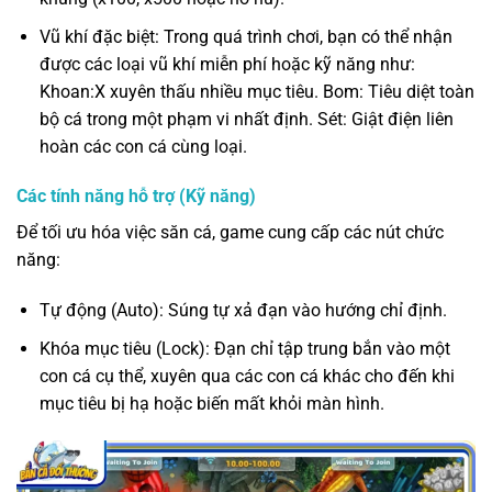
Vũ khí đặc biệt: Trong quá trình chơi, bạn có thể nhận
được các loại vũ khí miễn phí hoặc kỹ năng như:
Khoan:X xuyên thấu nhiều mục tiêu. Bom: Tiêu diệt toàn
bộ cá trong một phạm vi nhất định. Sét: Giật điện liên
hoàn các con cá cùng loại.
Các tính năng hỗ trợ (Kỹ năng)
Để tối ưu hóa việc săn cá, game cung cấp các nút chức
năng:
Tự động (Auto): Súng tự xả đạn vào hướng chỉ định.
Khóa mục tiêu (Lock): Đạn chỉ tập trung bắn vào một
con cá cụ thể, xuyên qua các con cá khác cho đến khi
mục tiêu bị hạ hoặc biến mất khỏi màn hình.