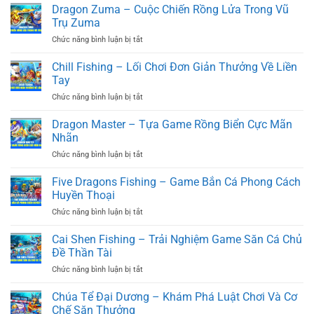
Fishing
Dragon Zuma – Cuộc Chiến Rồng Lửa Trong Vũ
Hoàng
Thoại
–
Gia
Trụ Zuma
Bắn
Chiến
ở
Chức năng bình luận bị tắt
Cá
Thắng
Dragon
Vui
Tuyệt
Zuma
Chill Fishing – Lối Chơi Đơn Giản Thưởng Về Liền
Nhộn
Vời
–
Hệ
Tay
Cuộc
Thống
ở
Chức năng bình luận bị tắt
Chiến
Thưởng
Chill
Rồng
Cực
Fishing
Dragon Master – Tựa Game Rồng Biển Cực Mãn
Lửa
Đã
–
Trong
Nhãn
Lối
Vũ
ở
Chức năng bình luận bị tắt
Chơi
Trụ
Dragon
Đơn
Zuma
Master
Five Dragons Fishing – Game Bắn Cá Phong Cách
Giản
–
Thưởng
Huyền Thoại
Tựa
Về
ở
Chức năng bình luận bị tắt
Game
Liền
Five
Rồng
Tay
Dragons
Cai Shen Fishing – Trải Nghiệm Game Săn Cá Chủ
Biển
Fishing
Cực
Đề Thần Tài
–
Mãn
ở
Chức năng bình luận bị tắt
Game
Nhãn
Cai
Bắn
Shen
Chúa Tể Đại Dương – Khám Phá Luật Chơi Và Cơ
Cá
Fishing
Phong
Chế Săn Thưởng