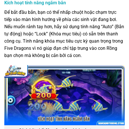
Kích hoạt tính năng ngắm bắn
Để bắt đầu bắn, bạn có thể nhấp chuột hoặc chạm trực
tiếp vào màn hình hướng về phía các sinh vật đang bơi.
Nếu muốn rảnh tay hơn, hãy sử dụng tính năng “Auto” (Bắn
tự động) hoặc “Lock” (Khóa mục tiêu) có sẵn trên thanh
công cụ. Tính năng khóa mục tiêu cực kỳ quan trọng trong
Five Dragons vì nó giúp đạn chỉ tập trung vào con Rồng
bạn chọn mà không bị cản bởi cá con.