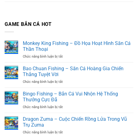
GAME BẮN CÁ HOT
Monkey King Fishing – Đồ Họa Hoạt Hình Săn Cá
Thần Thoại
ở
Chức năng bình luận bị tắt
Monkey
King
Bao Chuan Fishing – Săn Cá Hoàng Gia Chiến
Fishing
Thắng Tuyệt Vời
–
ở
Chức năng bình luận bị tắt
Đồ
Bao
Họa
Chuan
Bingo Fishing – Bắn Cá Vui Nhộn Hệ Thống
Hoạt
Fishing
Hình
Thưởng Cực Đã
–
Săn
ở
Chức năng bình luận bị tắt
Săn
Cá
Bingo
Cá
Thần
Fishing
Dragon Zuma – Cuộc Chiến Rồng Lửa Trong Vũ
Hoàng
Thoại
–
Gia
Trụ Zuma
Bắn
Chiến
ở
Chức năng bình luận bị tắt
Cá
Thắng
Dragon