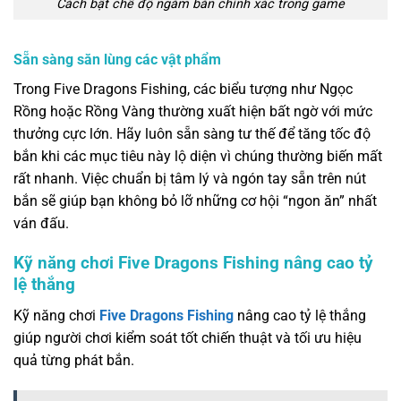
Cách bật chế độ ngắm bắn chính xác trong game
Sẵn sàng săn lùng các vật phẩm
Trong Five Dragons Fishing, các biểu tượng như Ngọc
Rồng hoặc Rồng Vàng thường xuất hiện bất ngờ với mức
thưởng cực lớn. Hãy luôn sẵn sàng tư thế để tăng tốc độ
bắn khi các mục tiêu này lộ diện vì chúng thường biến mất
rất nhanh. Việc chuẩn bị tâm lý và ngón tay sẵn trên nút
bắn sẽ giúp bạn không bỏ lỡ những cơ hội “ngon ăn” nhất
ván đấu.
Kỹ năng chơi Five Dragons Fishing nâng cao tỷ
lệ thắng
Kỹ năng chơi
Five Dragons Fishing
nâng cao tỷ lệ thắng
giúp người chơi kiểm soát tốt chiến thuật và tối ưu hiệu
quả từng phát bắn.