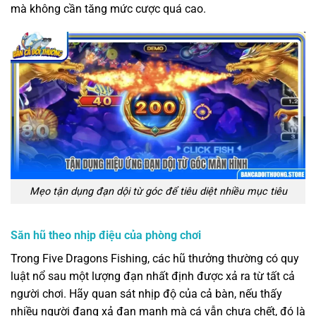
mà không cần tăng mức cược quá cao.
Mẹo tận dụng đạn dội từ góc để tiêu diệt nhiều mục tiêu
Săn hũ theo nhịp điệu của phòng chơi
Trong Five Dragons Fishing, các hũ thưởng thường có quy
luật nổ sau một lượng đạn nhất định được xả ra từ tất cả
người chơi. Hãy quan sát nhịp độ của cả bàn, nếu thấy
nhiều người đang xả đạn mạnh mà cá vẫn chưa chết, đó là