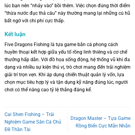
lúc bạn nên “nhảy vào” bồi thêm. Việc chọn đúng thời điểm
“thừa nước đục thả câu” này thường mang lại những cú hũ
bất ngờ với chi phí cực thấp.
Kết luận
Five Dragons Fishing là tựa game bắn cá phong cách
huyền thoại kết hợp giữa yếu tố rồng linh thiêng và cơ chế
thưởng hấp dẫn. Với đồ họa sống động, hệ thống vũ khí đa
dạng và nhiều sự kiện thú vị, trò chơi mang đến trải nghiệm
giải trí trọn vẹn. Khi áp dụng chiến thuật quản lý vốn, lựa
chọn mục tiêu hợp lý và tận dụng kỹ năng đúng lúc, người
chơi có thể nâng cao tỷ lệ thắng đáng kể.
Cai Shen Fishing – Trải
Dragon Master – Tựa Game
Nghiệm Game Săn Cá Chủ
Rồng Biển Cực Mãn Nhãn
Đề Thần Tài