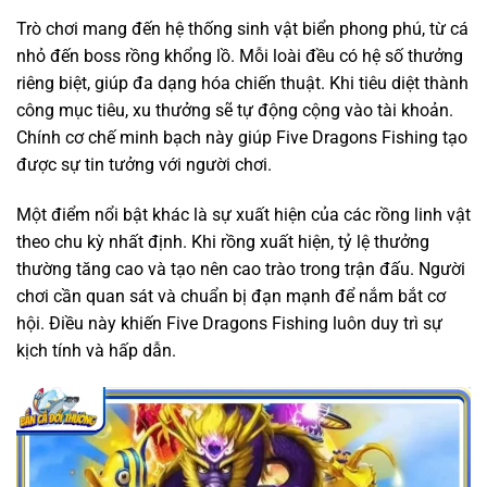
Trò chơi mang đến hệ thống sinh vật biển phong phú, từ cá
nhỏ đến boss rồng khổng lồ. Mỗi loài đều có hệ số thưởng
riêng biệt, giúp đa dạng hóa chiến thuật. Khi tiêu diệt thành
công mục tiêu, xu thưởng sẽ tự động cộng vào tài khoản.
Chính cơ chế minh bạch này giúp Five Dragons Fishing tạo
được sự tin tưởng với người chơi.
Một điểm nổi bật khác là sự xuất hiện của các rồng linh vật
theo chu kỳ nhất định. Khi rồng xuất hiện, tỷ lệ thưởng
thường tăng cao và tạo nên cao trào trong trận đấu. Người
chơi cần quan sát và chuẩn bị đạn mạnh để nắm bắt cơ
hội. Điều này khiến Five Dragons Fishing luôn duy trì sự
kịch tính và hấp dẫn.