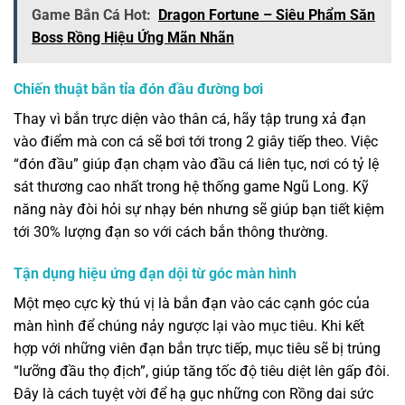
Game Bắn Cá Hot:
Dragon Fortune – Siêu Phẩm Săn
Boss Rồng Hiệu Ứng Mãn Nhãn
Chiến thuật bắn tỉa đón đầu đường bơi
Thay vì bắn trực diện vào thân cá, hãy tập trung xả đạn
vào điểm mà con cá sẽ bơi tới trong 2 giây tiếp theo. Việc
“đón đầu” giúp đạn chạm vào đầu cá liên tục, nơi có tỷ lệ
sát thương cao nhất trong hệ thống game Ngũ Long. Kỹ
năng này đòi hỏi sự nhạy bén nhưng sẽ giúp bạn tiết kiệm
tới 30% lượng đạn so với cách bắn thông thường.
Tận dụng hiệu ứng đạn dội từ góc màn hình
Một mẹo cực kỳ thú vị là bắn đạn vào các cạnh góc của
màn hình để chúng nảy ngược lại vào mục tiêu. Khi kết
hợp với những viên đạn bắn trực tiếp, mục tiêu sẽ bị trúng
“lưỡng đầu thọ địch”, giúp tăng tốc độ tiêu diệt lên gấp đôi.
Đây là cách tuyệt vời để hạ gục những con Rồng dai sức