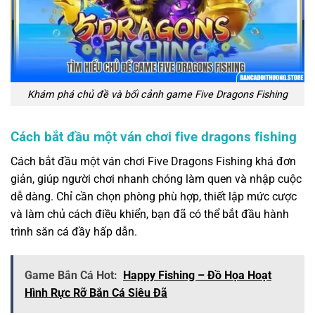
Khám phá chủ đề và bối cảnh game Five Dragons Fishing
Cách bắt đầu một ván chơi five dragons fishing
Cách bắt đầu một ván chơi Five Dragons Fishing khá đơn
giản, giúp người chơi nhanh chóng làm quen và nhập cuộc
dễ dàng. Chỉ cần chọn phòng phù hợp, thiết lập mức cược
và làm chủ cách điều khiển, bạn đã có thể bắt đầu hành
trình săn cá đầy hấp dẫn.
Game Bắn Cá Hot:
Happy Fishing – Đồ Họa Hoạt
Hình Rực Rỡ Bắn Cá Siêu Đã