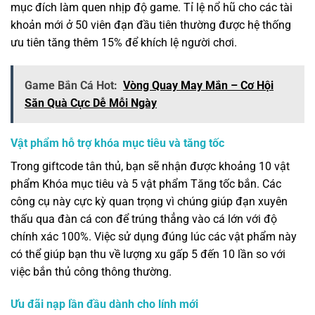
mục đích làm quen nhịp độ game. Tỉ lệ nổ hũ cho các tài
khoản mới ở 50 viên đạn đầu tiên thường được hệ thống
ưu tiên tăng thêm 15% để khích lệ người chơi.
Game Bắn Cá Hot:
Vòng Quay May Mắn – Cơ Hội
Săn Quà Cực Dễ Mỗi Ngày
Vật phẩm hỗ trợ khóa mục tiêu và tăng tốc
Trong giftcode tân thủ, bạn sẽ nhận được khoảng 10 vật
phẩm Khóa mục tiêu và 5 vật phẩm Tăng tốc bắn. Các
công cụ này cực kỳ quan trọng vì chúng giúp đạn xuyên
thấu qua đàn cá con để trúng thẳng vào cá lớn với độ
chính xác 100%. Việc sử dụng đúng lúc các vật phẩm này
có thể giúp bạn thu về lượng xu gấp 5 đến 10 lần so với
việc bắn thủ công thông thường.
Ưu đãi nạp lần đầu dành cho lính mới