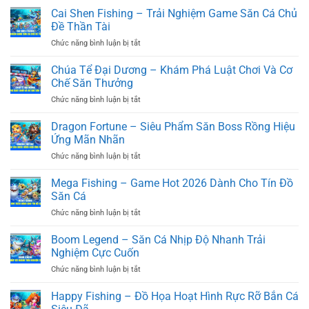
Tay
Dragons
Cai Shen Fishing – Trải Nghiệm Game Săn Cá Chủ
Biển
Fishing
Cực
Đề Thần Tài
–
Mãn
ở
Chức năng bình luận bị tắt
Game
Nhãn
Cai
Bắn
Shen
Chúa Tể Đại Dương – Khám Phá Luật Chơi Và Cơ
Cá
Fishing
Phong
Chế Săn Thưởng
–
Cách
ở
Chức năng bình luận bị tắt
Trải
Huyền
Chúa
Nghiệm
Thoại
Tể
Dragon Fortune – Siêu Phẩm Săn Boss Rồng Hiệu
Game
Đại
Săn
Ứng Mãn Nhãn
Dương
Cá
ở
Chức năng bình luận bị tắt
–
Chủ
Dragon
Khám
Đề
Fortune
Mega Fishing – Game Hot 2026 Dành Cho Tín Đồ
Phá
Thần
–
Luật
Săn Cá
Tài
Siêu
Chơi
ở
Chức năng bình luận bị tắt
Phẩm
Và
Mega
Săn
Cơ
Fishing
Boom Legend – Săn Cá Nhịp Độ Nhanh Trải
Boss
Chế
–
Rồng
Nghiệm Cực Cuốn
Săn
Game
Hiệu
Thưởng
ở
Chức năng bình luận bị tắt
Hot
Ứng
Boom
2026
Mãn
Legend
Happy Fishing – Đồ Họa Hoạt Hình Rực Rỡ Bắn Cá
Dành
Nhãn
–
Cho