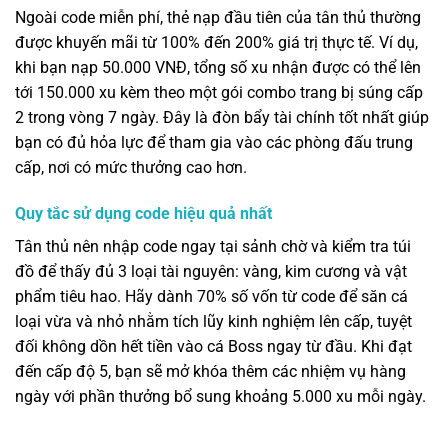
Ngoài code miễn phí, thẻ nạp đầu tiên của tân thủ thường
được khuyến mãi từ 100% đến 200% giá trị thực tế. Ví dụ,
khi bạn nạp 50.000 VNĐ, tổng số xu nhận được có thể lên
tới 150.000 xu kèm theo một gói combo trang bị súng cấp
2 trong vòng 7 ngày. Đây là đòn bẩy tài chính tốt nhất giúp
bạn có đủ hỏa lực để tham gia vào các phòng đấu trung
cấp, nơi có mức thưởng cao hơn.
Quy tắc sử dụng code hiệu quả nhất
Tân thủ nên nhập code ngay tại sảnh chờ và kiểm tra túi
đồ để thấy đủ 3 loại tài nguyên: vàng, kim cương và vật
phẩm tiêu hao. Hãy dành 70% số vốn từ code để săn cá
loại vừa và nhỏ nhằm tích lũy kinh nghiệm lên cấp, tuyệt
đối không dồn hết tiền vào cá Boss ngay từ đầu. Khi đạt
đến cấp độ 5, bạn sẽ mở khóa thêm các nhiệm vụ hàng
ngày với phần thưởng bổ sung khoảng 5.000 xu mỗi ngày.