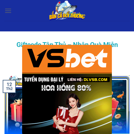
Chuyển
đến
nội
dung
Giftcode Tân Thủ – Nhận Quà Miễn
Phí Khi Vừa Đăng Ký
×
12
Th2