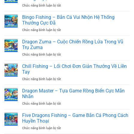
–
ở
Chức năng bình luận bị tắt
Đồ
Bao
Họa
Chuan
Bingo Fishing – Bắn Cá Vui Nhộn Hệ Thống
Hoạt
Fishing
Hình
Thưởng Cực Đã
–
Săn
ở
Chức năng bình luận bị tắt
Săn
Cá
Bingo
Cá
Thần
Fishing
Dragon Zuma – Cuộc Chiến Rồng Lửa Trong Vũ
Hoàng
Thoại
–
Gia
Trụ Zuma
Bắn
Chiến
ở
Chức năng bình luận bị tắt
Cá
Thắng
Dragon
Vui
Tuyệt
Zuma
Chill Fishing – Lối Chơi Đơn Giản Thưởng Về Liền
Nhộn
Vời
–
Hệ
Tay
Cuộc
Thống
ở
Chức năng bình luận bị tắt
Chiến
Thưởng
Chill
Rồng
Cực
Fishing
Dragon Master – Tựa Game Rồng Biển Cực Mãn
Lửa
Đã
–
Trong
Nhãn
Lối
Vũ
ở
Chức năng bình luận bị tắt
Chơi
Trụ
Dragon
Đơn
Zuma
Master
Five Dragons Fishing – Game Bắn Cá Phong Cách
Giản
–
Thưởng
Huyền Thoại
Tựa
Về
ở
Chức năng bình luận bị tắt
Game
Liền
Five
Rồng