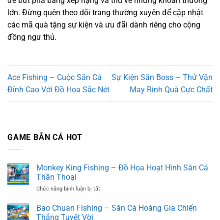
để bứt phá bảng xếp hạng và thu về những khoản thưởng
lớn. Đừng quên theo dõi trang thường xuyên để cập nhật
các mã quà tặng sự kiện và ưu đãi dành riêng cho cộng
đồng ngư thủ.
Ace Fishing – Cuộc Săn Cá
Sự Kiện Săn Boss – Thử Vận
Đỉnh Cao Với Đồ Họa Sắc Nét
May Rinh Quà Cực Chất
GAME BẮN CÁ HOT
Monkey King Fishing – Đồ Họa Hoạt Hình Săn Cá
Thần Thoại
ở
Chức năng bình luận bị tắt
Monkey
King
Bao Chuan Fishing – Săn Cá Hoàng Gia Chiến
Fishing
Thắng Tuyệt Vời