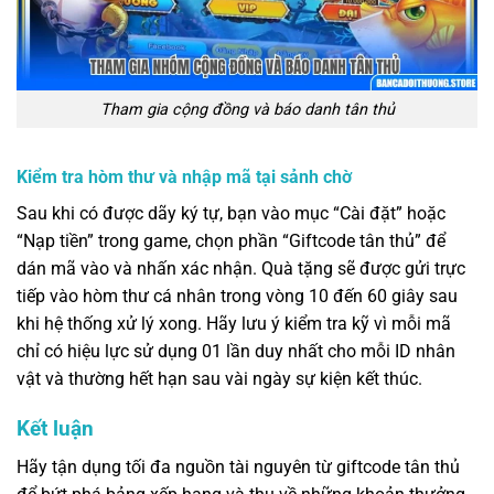
Tham gia cộng đồng và báo danh tân thủ
Kiểm tra hòm thư và nhập mã tại sảnh chờ
Sau khi có được dãy ký tự, bạn vào mục “Cài đặt” hoặc
“Nạp tiền” trong game, chọn phần “Giftcode tân thủ” để
dán mã vào và nhấn xác nhận. Quà tặng sẽ được gửi trực
tiếp vào hòm thư cá nhân trong vòng 10 đến 60 giây sau
khi hệ thống xử lý xong. Hãy lưu ý kiểm tra kỹ vì mỗi mã
chỉ có hiệu lực sử dụng 01 lần duy nhất cho mỗi ID nhân
vật và thường hết hạn sau vài ngày sự kiện kết thúc.
Kết luận
Hãy tận dụng tối đa nguồn tài nguyên từ giftcode tân thủ