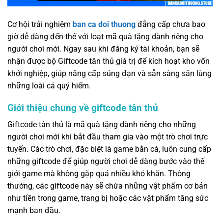
Cơ hội trải nghiệm
ban ca doi thuong
đẳng cấp chưa bao
giờ dễ dàng đến thế với loạt mã quà tặng dành riêng cho
người chơi mới. Ngay sau khi đăng ký tài khoản, bạn sẽ
nhận được bộ Giftcode tân thủ giá trị để kích hoạt kho vốn
khởi nghiệp, giúp nâng cấp súng đạn và sẵn sàng săn lùng
những loài cá quý hiếm.
Giới thiệu chung về giftcode tân thủ
Giftcode tân thủ là mã quà tặng dành riêng cho những
người chơi mới khi bắt đầu tham gia vào một trò chơi trực
tuyến. Các trò chơi, đặc biệt là game bắn cá, luôn cung cấp
những giftcode để giúp người chơi dễ dàng bước vào thế
giới game mà không gặp quá nhiều khó khăn. Thông
thường, các giftcode này sẽ chứa những vật phẩm cơ bản
như tiền trong game, trang bị hoặc các vật phẩm tăng sức
mạnh ban đầu.